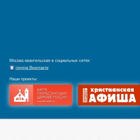
Москва евангельская в социальных сетях:
группа Вконтакте
Наши проекты: