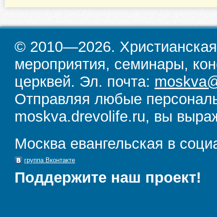
© 2010—2026. Христианская
мероприятия, семинары, кон
церквей. Эл. почта:
moskva@d
Отправляя любые персональ
moskva.drevolife.ru, вы выра
Москва евангельская в соци
группа Вконтакте
Поддержите наш проект!