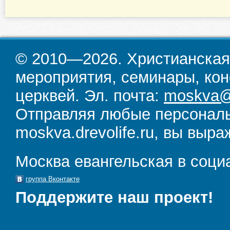
© 2010—2026. Христианская
мероприятия, семинары, кон
церквей. Эл. почта:
moskva@d
Отправляя любые персональ
moskva.drevolife.ru, вы выра
Москва евангельская в соци
группа Вконтакте
Поддержите наш проект!