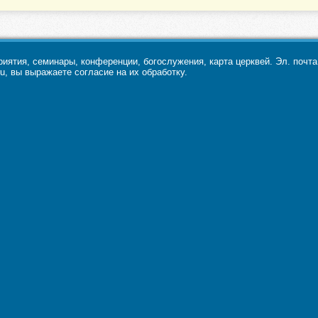
ятия, семинары, конференции, богослужения, карта церквей. Эл. почт
u, вы выражаете согласие на их обработку.