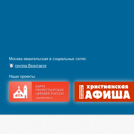
Москва евангельская в социальных сетях:
группа Вконтакте
Наши проекты: