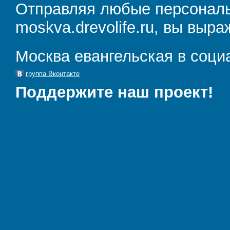
Отправляя любые персональ
moskva.drevolife.ru, вы выра
Москва евангельская в соци
группа Вконтакте
Поддержите наш проект!