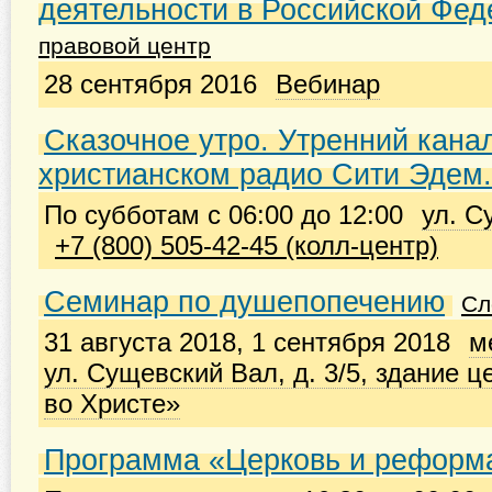
деятельности в Российской Фе
правовой центр
28 сентября 2016
Вебинар
Сказочное утро. Утренний кана
христианском радио Сити Эдем.
По субботам с 06:00 до 12:00
ул. С
+7 (800) 505-42-45 (колл-центр)
Семинар по душепопечению
Сл
31 августа 2018, 1 сентября 2018
м
ул. Сущевский Вал, д. 3/5, здание 
во Христе»
Программа «Церковь и реформ