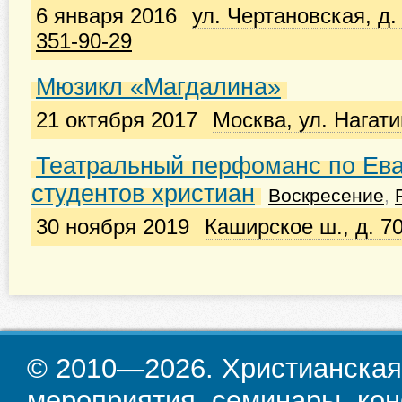
6 января 2016
ул. Чертановская, д. 
351-90-29
Мюзикл «Магдалина»
21 октября 2017
Москва, ул. Нагатин
Театральный перфоманс по Ева
студентов христиан
Воскресение
,
30 ноября 2019
Каширское ш., д. 70
© 2010—2026. Христианская
мероприятия, семинары, кон