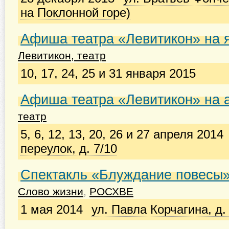
на Поклонной горе)
Афиша театра «Левитикон» на я
Левитикон, театр
10, 17, 24, 25 и 31 января 2015
Афиша театра «Левитикон» на 
театр
5, 6, 12, 13, 20, 26 и 27 апреля 2014
переулок, д. 7/10
Спектакль «Блуждание повесы» (
Слово жизни
,
РОСХВЕ
1 мая 2014
ул. Павла Корчагина, д.