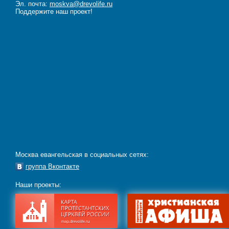
Эл. почта:
moskva@drevolife.ru
Поддержите наш проект!
Москва евангельская в социальных сетях:
группа Вконтакте
Наши проекты: