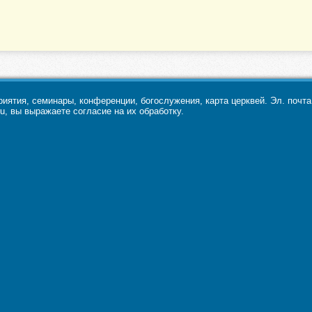
ятия, семинары, конференции, богослужения, карта церквей. Эл. почт
u, вы выражаете согласие на их обработку.