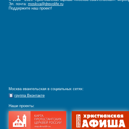
Эл. почта:
moskva@drevolife.ru
Поддержите наш проект!
Москва евангельская в социальных сетях:
группа Вконтакте
Наши проекты: