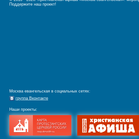
Поддержите наш проект!
Москва евангельская в социальных сетях:
группа Вконтакте
Наши проекты: