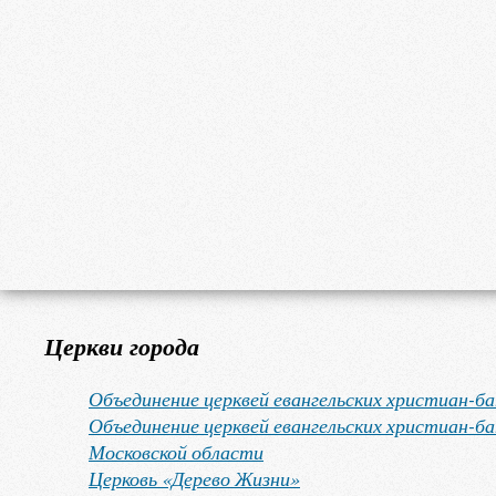
Церкви города
Объединение церквей евангельских христиан-б
Объединение церквей евангельских христиан-б
Московской области
Церковь «Дерево Жизни»