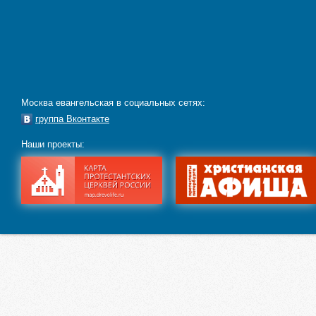
Москва евангельская в социальных сетях:
группа Вконтакте
Наши проекты: