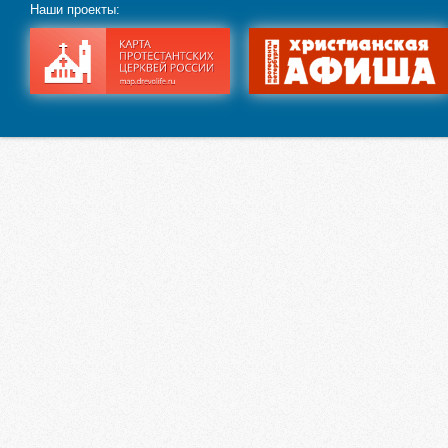
Наши проекты: