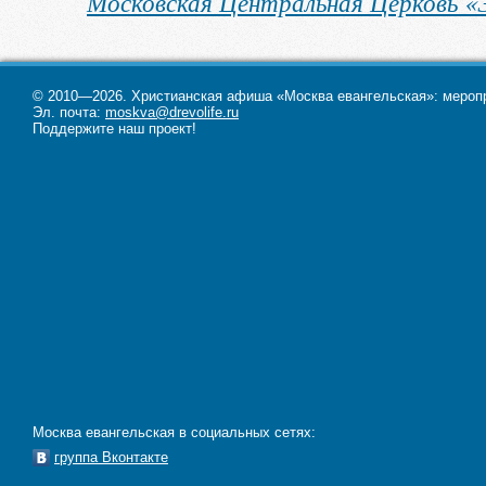
Московская Центральная Церковь 
© 2010—2026. Христианская афиша «Москва евангельская»: меропри
Эл. почта:
moskva@drevolife.ru
Поддержите наш проект!
Москва евангельская в социальных сетях:
группа Вконтакте