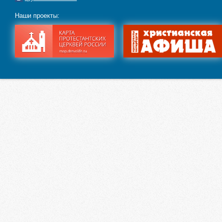
Наши проекты: