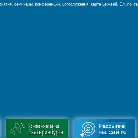
ятия, семинары, конференции, богослужения, карта церквей. Эл. почт