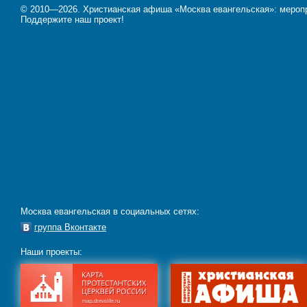
© 2010—2026. Христианская афиша «Москва евангельская»: меропри
Поддержите наш проект!
Москва евангельская в социальных сетях:
группа Вконтакте
Наши проекты: