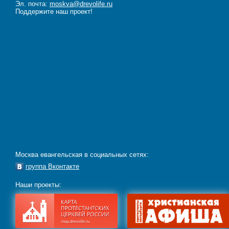
Эл. почта:
moskva@drevolife.ru
Поддержите наш проект!
Москва евангельская в социальных сетях:
группа Вконтакте
Наши проекты: