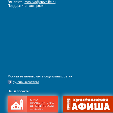
Эл. почта:
moskva@drevolife.ru
Поддержите наш проект!
Москва евангельская в социальных сетях:
группа Вконтакте
Наши проекты: