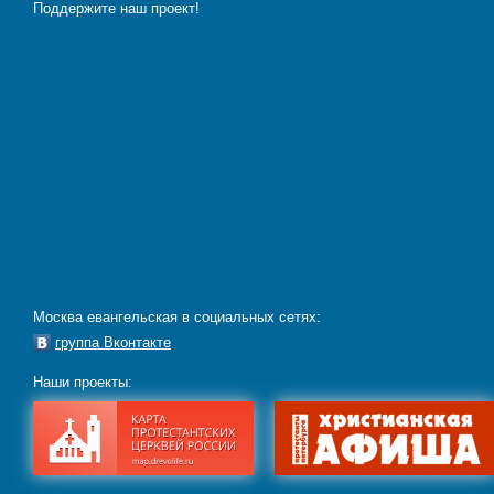
Поддержите наш проект!
Москва евангельская в социальных сетях:
группа Вконтакте
Наши проекты: