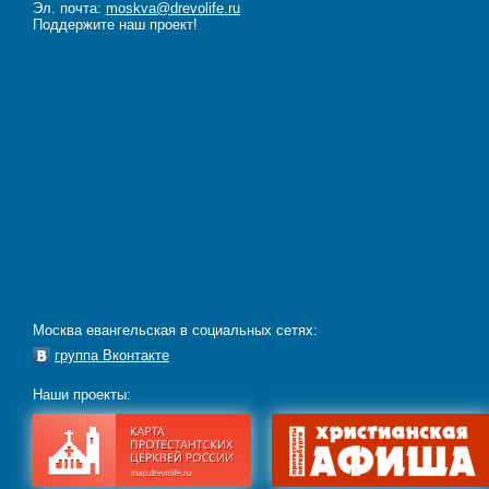
Эл. почта:
moskva@drevolife.ru
Поддержите наш проект!
Москва евангельская в социальных сетях:
группа Вконтакте
Наши проекты: