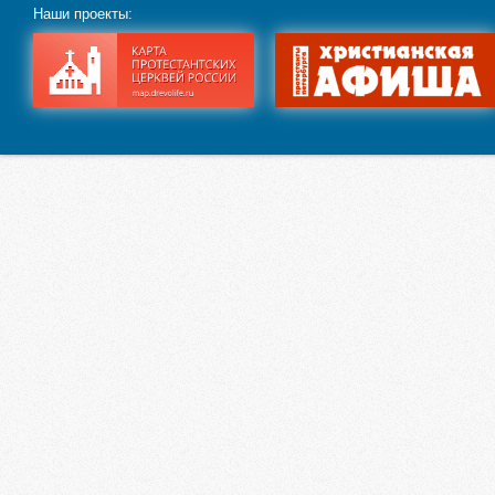
Наши проекты: