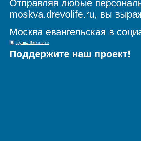
Отправляя любые персональ
moskva.drevolife.ru, вы выра
Москва евангельская в соци
группа Вконтакте
Поддержите наш проект!