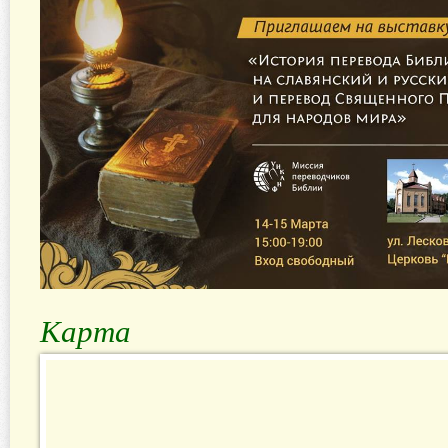
Карта