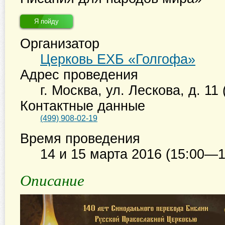
Я пойду
Организатор
Церковь ЕХБ «Голгофа»
Адрес проведения
г. Москва
,
ул. Лескова, д. 11
Контактные данные
(499) 908-02-19
Время проведения
14 и 15 марта 2016 (15:00—1
Описание