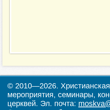
© 2010—2026. Христианская
мероприятия, семинары, кон
церквей. Эл. почта:
moskva@d