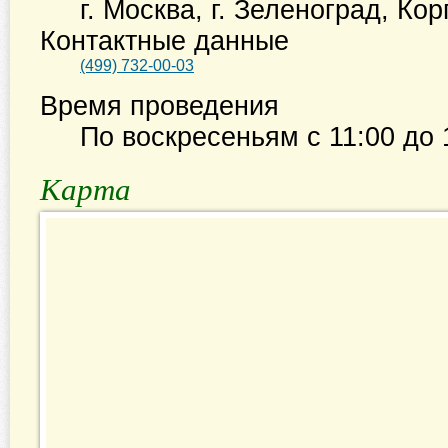
г. Москва
,
г. Зеленоград, Кор
Контактные данные
(499) 732-00-03
Время проведения
По воскресеньям с
11:00
до
Карта