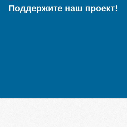
Поддержите наш проект!