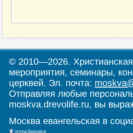
© 2010—2026. Христианская
мероприятия, семинары, кон
церквей. Эл. почта:
moskva@d
Отправляя любые персональ
moskva.drevolife.ru, вы выра
Москва евангельская в соци
группа Вконтакте