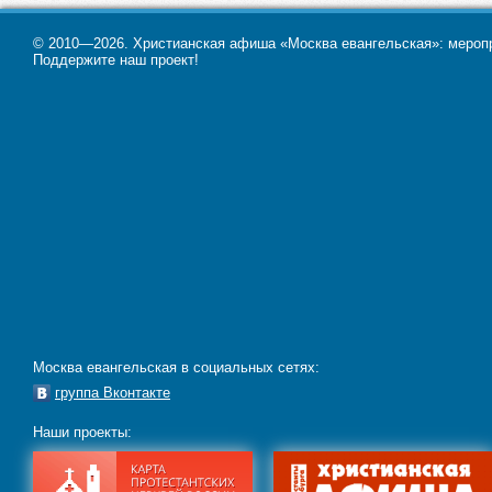
© 2010—2026. Христианская афиша «Москва евангельская»: меропри
Поддержите наш проект!
Москва евангельская в социальных сетях:
группа Вконтакте
Наши проекты: