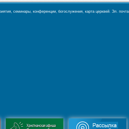
ятия, семинары, конференции, богослужения, карта церквей. Эл. почт