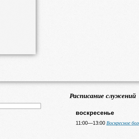
Расписание служений
воскресенье
Воскресное бо
11:00—13:00