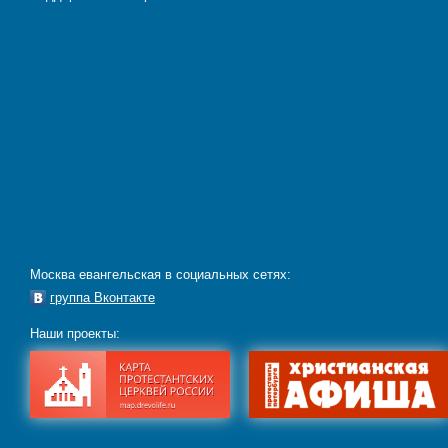
Москва евангельская в социальных сетях:
группа Вконтакте
Наши проекты: