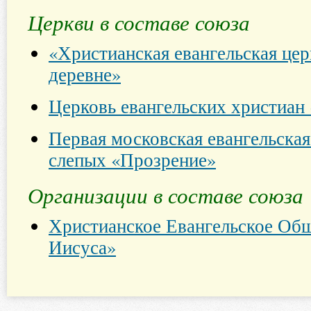
Церкви в составе союза
«Христианская евангельская це
деревне»
Церковь евангельских христиан
Первая московская евангельская
слепых «Прозрение»
Организации в составе союза
Христианское Евангельское Общ
Иисуса»