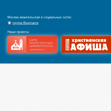
Москва евангельская в социальных сетях:
группа Вконтакте
Наши проекты: