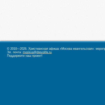
© 2010—2026. Христианская афиша «Москва евангельская»: меропри
Эл. почта:
moskva@drevolife.ru
Поддержите наш проект!