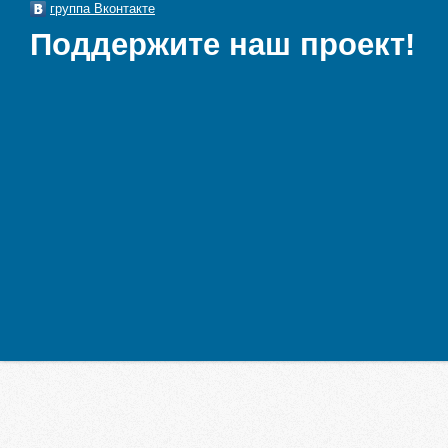
группа Вконтакте
Поддержите наш проект!