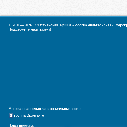
© 2010—2026. Христианская афиша «Москва евангельская»: меропри
Поддержите наш проект!
Москва евангельская в социальных сетях:
группа Вконтакте
Наши проекты: