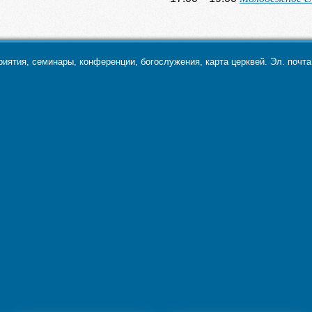
ятия, семинары, конференции, богослужения, карта церквей. Эл. почт