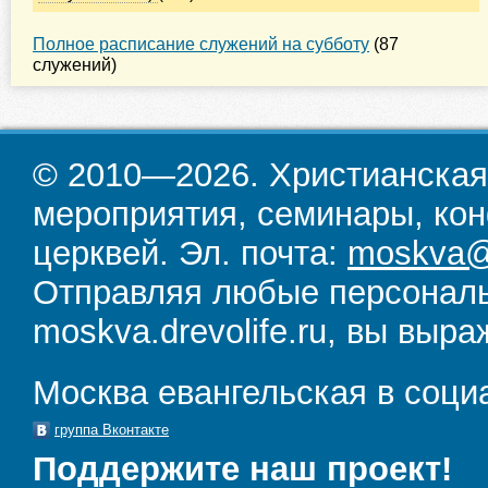
Полное расписание служений на субботу
(87
служений)
© 2010—2026. Христианская
мероприятия, семинары, кон
церквей. Эл. почта:
moskva@d
Отправляя любые персональ
moskva.drevolife.ru, вы выра
Москва евангельская в соци
группа Вконтакте
Поддержите наш проект!