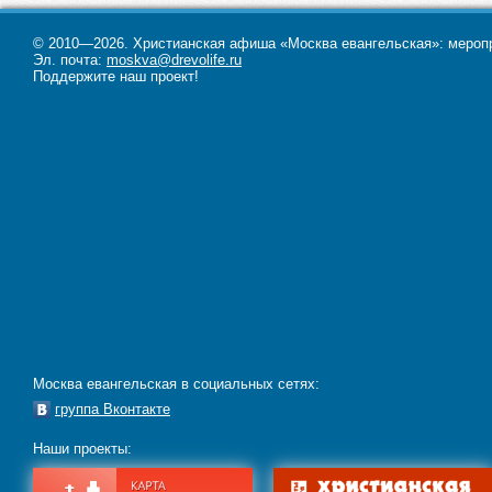
© 2010—2026. Христианская афиша «Москва евангельская»: меропри
Эл. почта:
moskva@drevolife.ru
Поддержите наш проект!
Москва евангельская в социальных сетях:
группа Вконтакте
Наши проекты: