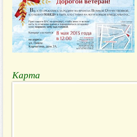
Карта