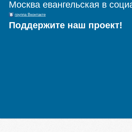
Москва евангельская в соци
группа Вконтакте
Поддержите наш проект!