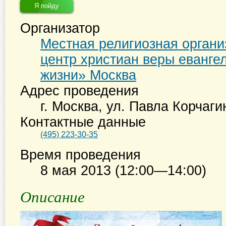
Я пойду
Организатор
Местная религиозная органи
центр христиан веры еванге
жизни» Москва
Адрес проведения
г. Москва
,
ул. Павла Корчагин
Контактные данные
(495) 223-30-35
Время проведения
8 мая 2013 (12:00—14:00)
Описание