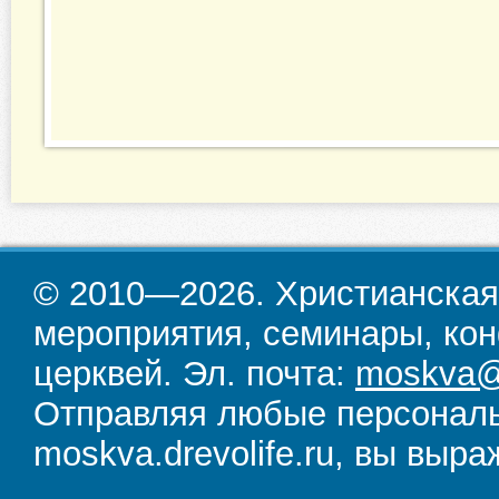
© 2010—2026. Христианская
мероприятия, семинары, кон
церквей. Эл. почта:
moskva@d
Отправляя любые персональ
moskva.drevolife.ru, вы выра