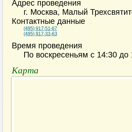
Адрес проведения
г. Москва
,
Малый Трехсвятите
Контактные данные
(495) 917-51-67
(495) 917-33-63
Время проведения
По воскресеньям с
14:30
до
Карта