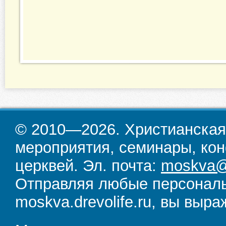
© 2010—2026. Христианская
мероприятия, семинары, кон
церквей. Эл. почта:
moskva@d
Отправляя любые персональ
moskva.drevolife.ru, вы выра