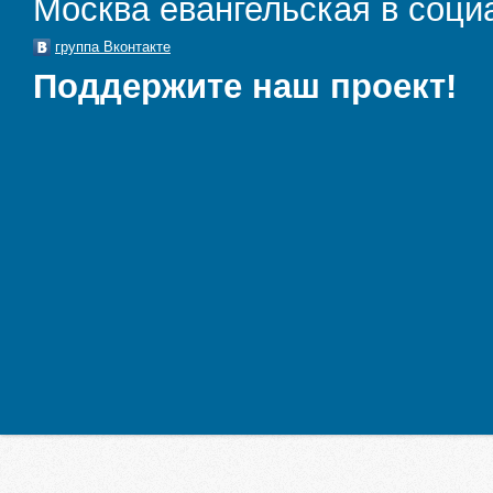
Москва евангельская в соци
группа Вконтакте
Поддержите наш проект!