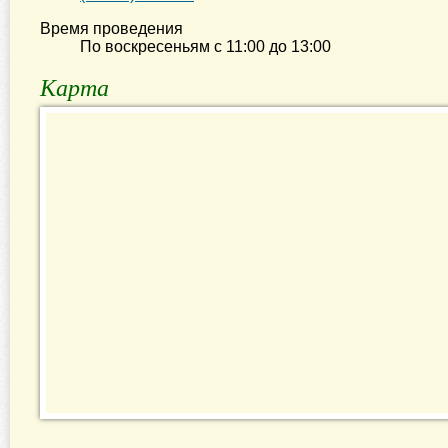
Время проведения
По воскресеньям с
11:00
до
13:00
Карта