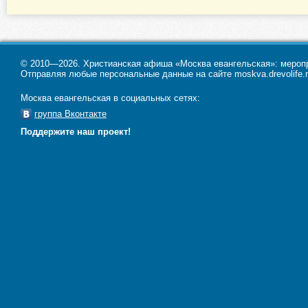
© 2010—2026. Христианская афиша «Москва евангельская»: меропри
Отправляя любые персональные данные на сайте moskva.drevolife.r
Москва евангельская в социальных сетях:
группа Вконтакте
Поддержите наш проект!