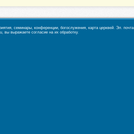
ятия, семинары, конференции, богослужения, карта церквей. Эл. почт
u, вы выражаете согласие на их обработку.