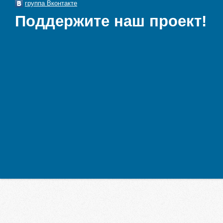
группа Вконтакте
Поддержите наш проект!