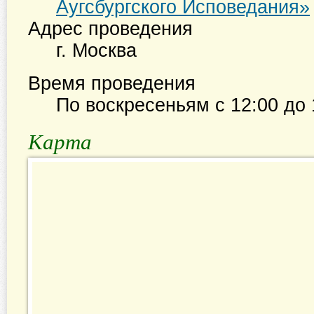
Аугсбургского Исповедания»
Адрес проведения
г. Москва
Время проведения
По воскресеньям с
12:00
до
Карта