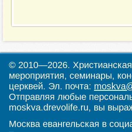
© 2010—2026. Христианская
мероприятия, семинары, кон
церквей. Эл. почта:
moskva@d
Отправляя любые персональ
moskva.drevolife.ru, вы выра
Москва евангельская в соци