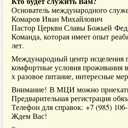
Кто будет служить Вам?
Основатель международного служе
Комаров Иван Михайлович
Пастор Церкви Славы Божьей Фед
Команда, которая имеет опыт реаб
лет.
Международный центр исцеления 
комфортные условия проживания в
х разовое питание, интересные ме
Внимание! В МЦИ можно приехать
Предварительная регистрация обяз
Телефон для справок: +7 (985) 106
Ждем Вас!