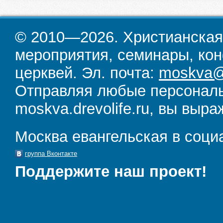
© 2010—2026. Христианская
мероприятия, семинары, кон
церквей. Эл. почта:
moskva@d
Отправляя любые персональ
moskva.drevolife.ru, вы выра
Москва евангельская в соци
группа Вконтакте
Поддержите наш проект!