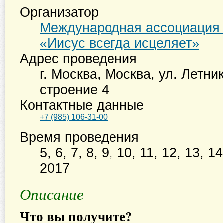
Организатор
Международная ассоциация 
«Иисус всегда исцеляет»
Адрес проведения
г. Москва
,
Москва, ул. Летник
строение 4
Контактные данные
+7 (985) 106-31-00
Время проведения
5, 6, 7, 8, 9, 10, 11, 12, 13, 
2017
Описание
Что вы получите?