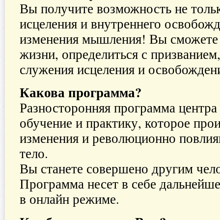
Вы получите возможность не толь
исцеления и внутреннего освобожде
изменения мышления! Вы сможете 
жизни, определиться с призванием
служения исцеления и освобождени
Какова программа?
Разносторонняя программа центра
обучение и практику, которое про
изменения и революционно повлия
тело.
Вы станете совершено другим чел
Программа несет в себе дальнейш
в онлайн режиме.