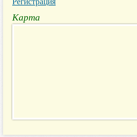
Регистрация
Карта