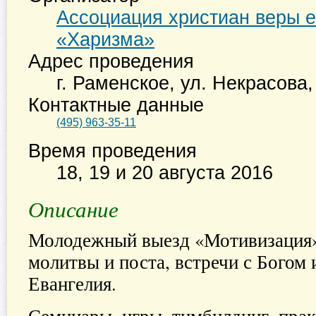
Ассоциация христиан веры е
«Харизма»
Адрес проведения
г. Раменское, ул. Некрасова,
Контактные данные
(495) 963-35-11
Время проведения
18, 19 и 20 августа 2016
Описание
Молодежный выезд «Мотивизация»
молитвы и поста, встречи с Богом
Евангелия.