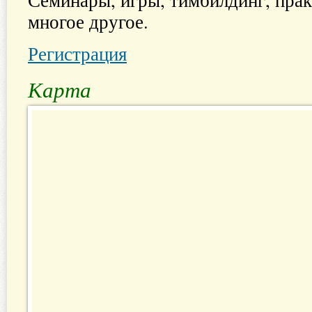
Семинары, игры, тимбилдинг, прак
многое другое.
Регистрация
Карта