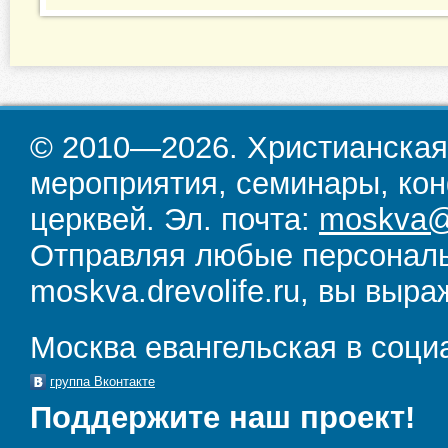
© 2010—2026. Христианская
мероприятия, семинары, кон
церквей. Эл. почта:
moskva@d
Отправляя любые персональ
moskva.drevolife.ru, вы выра
Москва евангельская в соци
группа Вконтакте
Поддержите наш проект!