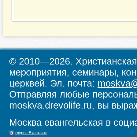
© 2010—2026. Христианская
мероприятия, семинары, кон
церквей. Эл. почта:
moskva@d
Отправляя любые персональ
moskva.drevolife.ru, вы выра
Москва евангельская в соци
группа Вконтакте