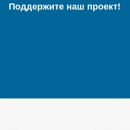
Поддержите наш проект!