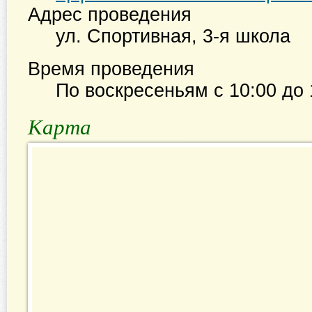
Адрес проведения
ул. Спортивная, 3-я школа
Время проведения
По воскресеньям с
10:00
до
Карта