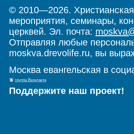
© 2010—2026. Христианская
мероприятия, семинары, кон
церквей. Эл. почта:
moskva@d
Отправляя любые персональ
moskva.drevolife.ru, вы выра
Москва евангельская в соци
группа Вконтакте
Поддержите наш проект!