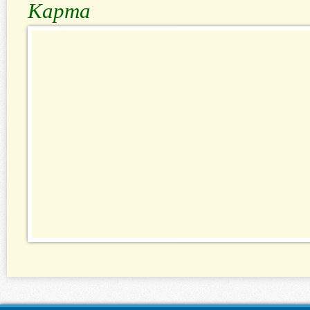
Карта