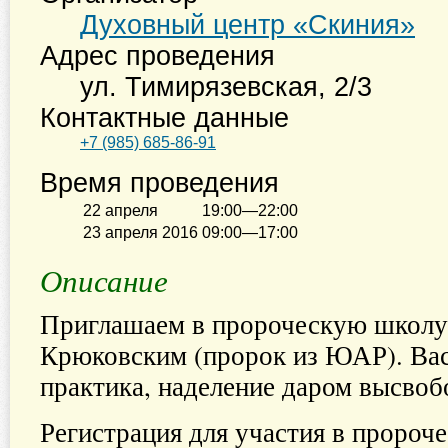
Духовный центр «Скиния»
Адрес проведения
ул. Тимирязевская, 2/3
Контактные данные
+7 (985) 685-86-91
Время проведения
22 апреля
19:00—22:00
23 апреля 2016
09:00—17:00
Описание
Приглашаем в пророческую школу
Крюковским (пророк из ЮАР). Вас
практика, наделение даром высвоб
Регистрация для участия в пророче