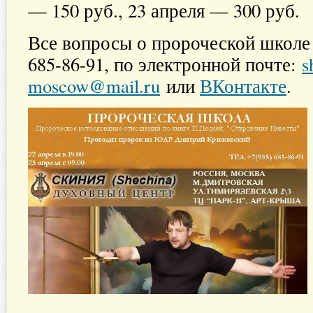
— 150 руб., 23 апреля — 300 руб.
Все вопросы о пророческой школе 
685-86-91, по электронной почте:
s
moscow@mail.ru
или
ВКонтакте
.