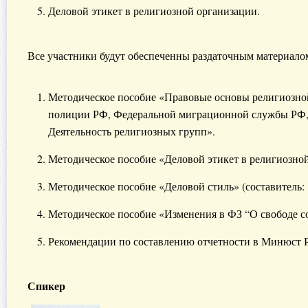
Деловой этикет в религиозной организации.
Все участники будут обеспеченны раздаточным материало
Методическое пособие «Правовые основы религиозной
полиции РФ, Федеральной миграционной службы РФ, 
Деятельность религиозных групп».
Методическое пособие «Деловой этикет в религиозно
Методическое пособие «Деловой стиль» (составитель:
Методическое пособие «Изменения в ФЗ “О свободе со
Рекомендации по составлению отчетности в Минюст Р
Спикер