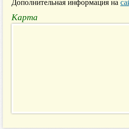
Дополнительная информация на
са
Карта