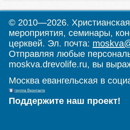
© 2010—2026. Христианская
мероприятия, семинары, кон
церквей. Эл. почта:
moskva@d
Отправляя любые персональ
moskva.drevolife.ru, вы выра
Москва евангельская в соци
группа Вконтакте
Поддержите наш проект!