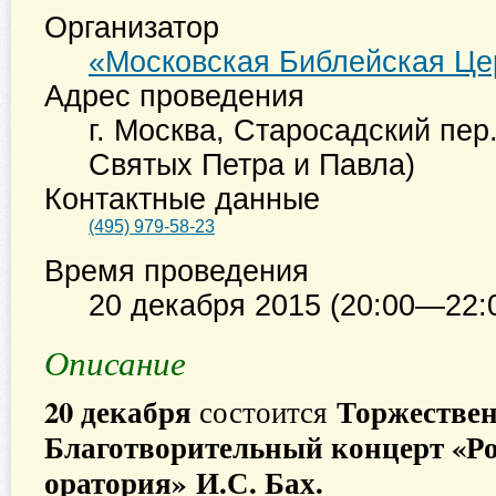
Организатор
«Московская Библейская Це
Адрес проведения
г. Москва
,
Старосадский пер.
Святых Петра и Павла)
Контактные данные
(495) 979-58-23
Время проведения
20 декабря 2015 (20:00—22:
Описание
20 декабря
Торжестве
состоится
Благотворительный концерт «Р
оратория» И.С. Бах.