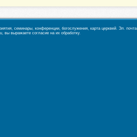
ятия, семинары, конференции, богослужения, карта церквей. Эл. почт
u, вы выражаете согласие на их обработку.