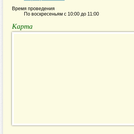
Время проведения
По воскресеньям с
10:00
до
11:00
Карта