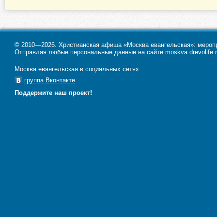
© 2010—2026. Христианская афиша «Москва евангельская»: меропри
Отправляя любые персональные данные на сайте moskva.drevolife.r
Москва евангельская в социальных сетях:
группа Вконтакте
Поддержите наш проект!