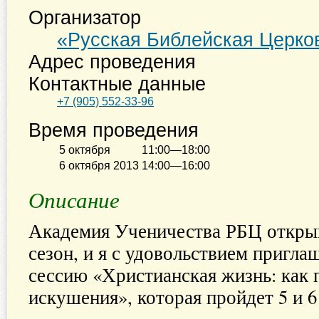
Организатор
«Русская Библейская Церко
Адрес проведения
Контактные данные
+7 (905) 552-33-96
Время проведения
5 октября
11:00—18:00
6 октября 2013
14:00—16:00
Описание
Академия Ученичества РБЦ откры
сезон, и я с удовольствием пригла
сессию «Христианская жизнь: как 
искушения», которая пройдет 5 и 6