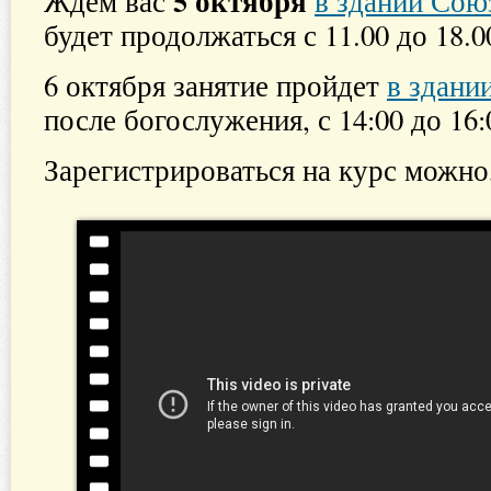
5 октября
Ждем вас
в здании Сою
будет продолжаться с 11.00 до 18.0
6 октября занятие пройдет
в здани
после богослужения, с 14:00 до 16:
Зарегистрироваться на курс можно