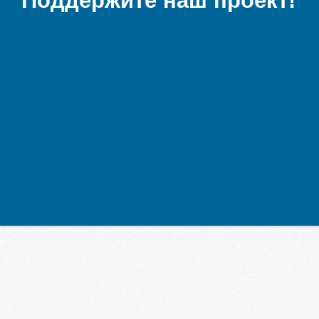
Поддержите наш проект!