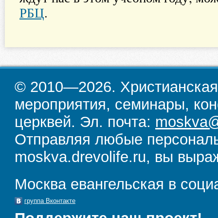
РБЦ
.
© 2010—2026. Христианская
мероприятия, семинары, кон
церквей. Эл. почта:
moskva@d
Отправляя любые персональ
moskva.drevolife.ru, вы выра
Москва евангельская в соци
группа Вконтакте