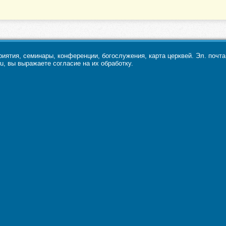
ятия, семинары, конференции, богослужения, карта церквей. Эл. почт
u, вы выражаете согласие на их обработку.