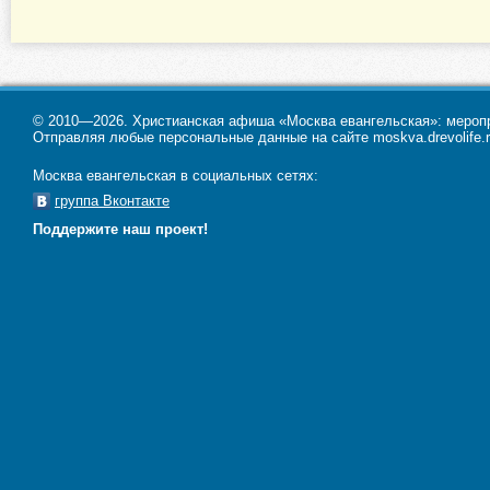
© 2010—2026. Христианская афиша «Москва евангельская»: меропри
Отправляя любые персональные данные на сайте moskva.drevolife.r
Москва евангельская в социальных сетях:
группа Вконтакте
Поддержите наш проект!