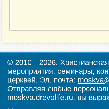
© 2010—2026. Христианская
мероприятия, семинары, кон
церквей. Эл. почта:
moskva@d
Отправляя любые персональ
moskva.drevolife.ru, вы выра