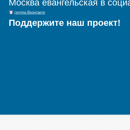
Москва евангельская в соци
группа Вконтакте
Поддержите наш проект!