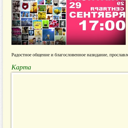
Радостное общение и благословенное назидание, прославле
Карта