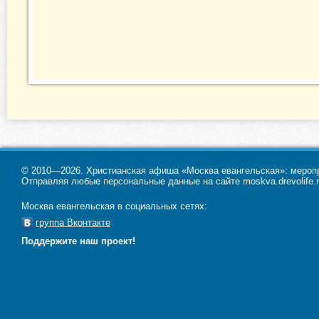
© 2010—2026. Христианская афиша «Москва евангельская»: меропри
Отправляя любые персональные данные на сайте moskva.drevolife.r
Москва евангельская в социальных сетях:
группа Вконтакте
Поддержите наш проект!