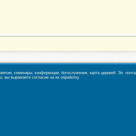
ятия, семинары, конференции, богослужения, карта церквей. Эл. почт
u, вы выражаете согласие на их обработку.