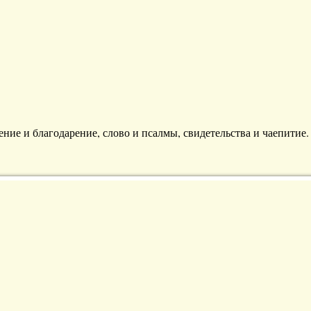
ние и благодарение, слово и псалмы, свидетельства и чаепитие.