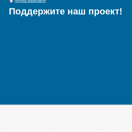
группа Вконтакте
Поддержите наш проект!