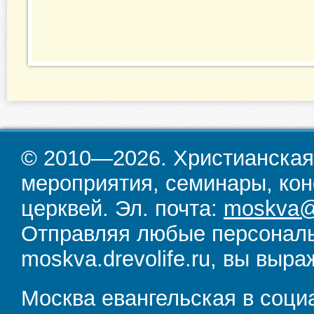
© 2010—2026. Христианская
мероприятия, семинары, кон
церквей. Эл. почта:
moskva@d
Отправляя любые персональ
moskva.drevolife.ru, вы выра
Москва евангельская в соци