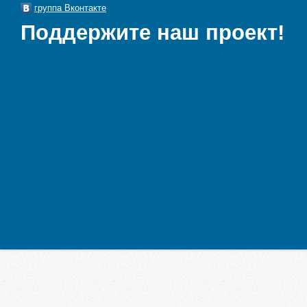
группа Вконтакте
Поддержите наш проект!