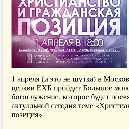
1 апреля (и это не шутка) в Моск
церкви ЕХБ пройдет Большое мол
богослужение, которое будет посв
актуальной сегодня теме «Христиа
позиция».