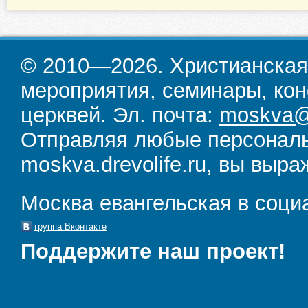
© 2010—2026. Христианская
мероприятия, семинары, кон
церквей. Эл. почта:
moskva@d
Отправляя любые персональ
moskva.drevolife.ru, вы выра
Москва евангельская в соци
группа Вконтакте
Поддержите наш проект!