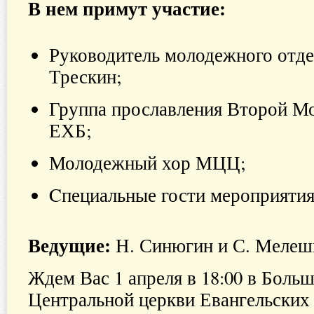
В нем примут участие:
Руководитель молодежного отд
Трескин;
Группа прославления Второй М
ЕХБ;
Молодежный хор МЦЦ;
Cпециальные гости мероприятия
Ведущие:
Н. Синюгин и С. Мелеш
Ждем Вас 1 апреля в 18:00 в Боль
Центральной церкви Евангельских