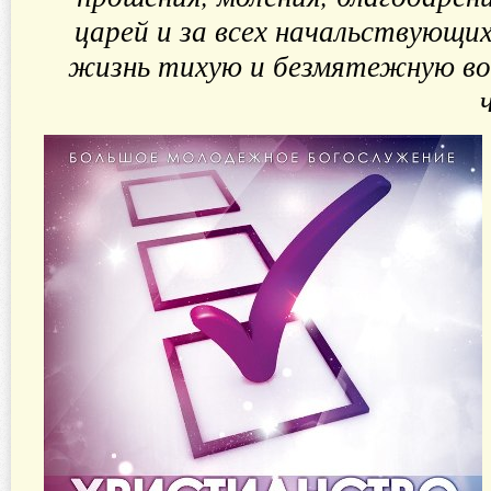
царей и за всех начальствующи
жизнь тихую и безмятежную во 