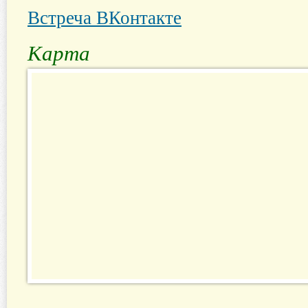
Встреча ВКонтакте
Карта