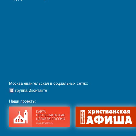
Москва евангельская в социальных сетях:
группа Вконтакте
Наши проекты: